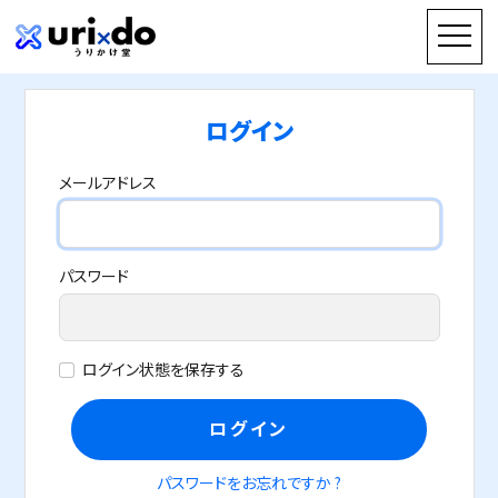
ログイン
メールアドレス
パスワード
ログイン状態を保存する
ログイン
パスワードをお忘れですか ?