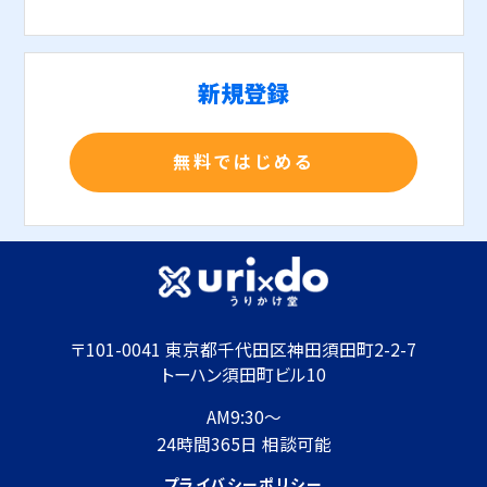
新規登録
無料ではじめる
〒101-0041 東京都千代田区神田須田町2-2-7
トーハン須田町ビル10
AM9:30～
24時間365日 相談可能
プライバシーポリシー