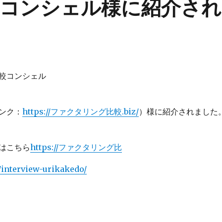
コンシェル様に紹介され
較コンシェル
ンク：
https://ファクタリング比較.biz/
）様に紹介されました
はこちら
https://ファクタリング比
/interview-urikakedo/