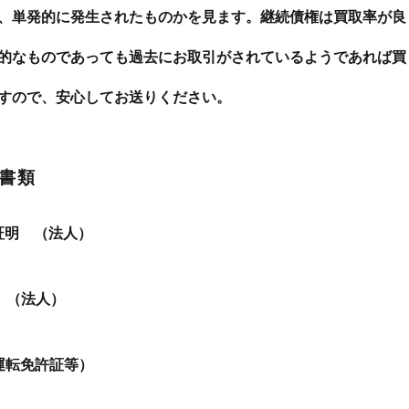
、単発的に発生されたものかを見ます。継続債権は買取率が良
的なものであっても過去にお取引がされているようであれば買
すので、安心してお送りください。
書類
証明 （法人）
 （法人）
運転免許証等）