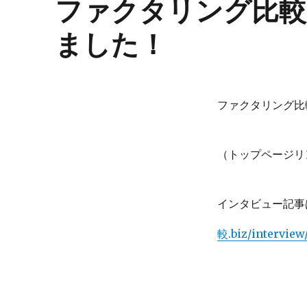
ファクタリング比較
ました！
ファクタリング比
（トップページリ
インタビュー記事
較.biz/interview