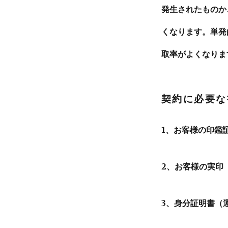
発生されたものか
くなります。単発
取率がよくなりま
契約に必要な
1、お客様の印鑑
2、お客様の実印
3、身分証明書（