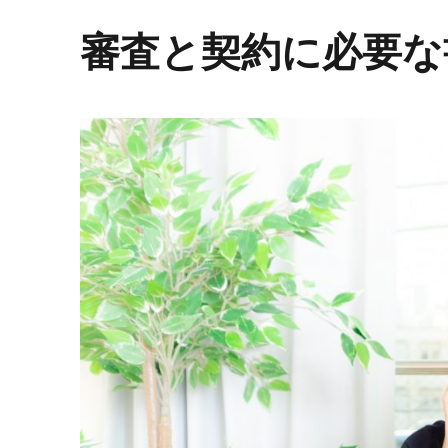
審査と契約に必要