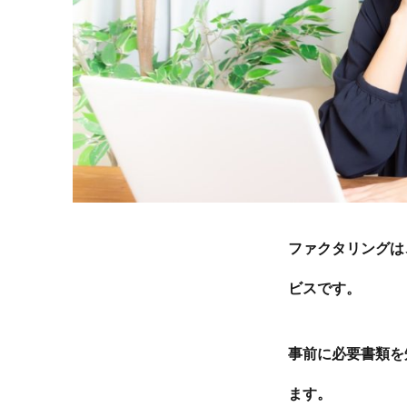
ファクタリングは
ビスです。
事前に必要書類を
ます。