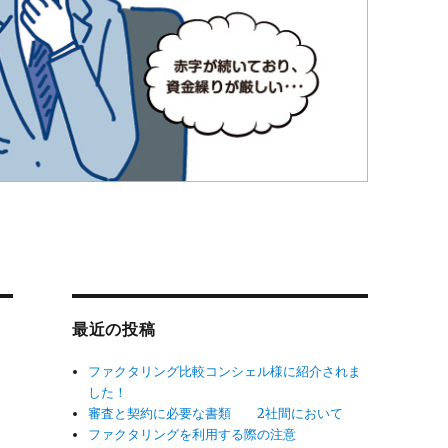
最近の投稿
ファクタリング比較コンシェル様に紹介されま
した！
審査と契約に必要な書類 2社間において
ファクタリングを利用する際の注意