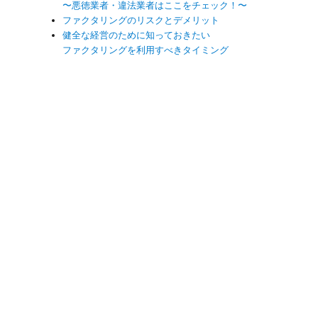
〜悪徳業者・違法業者はここをチェック！〜
ファクタリングのリスクとデメリット
健全な経営のために知っておきたい
ファクタリングを利用すべきタイミング
。