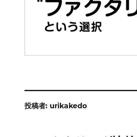
投稿者:
urikakedo