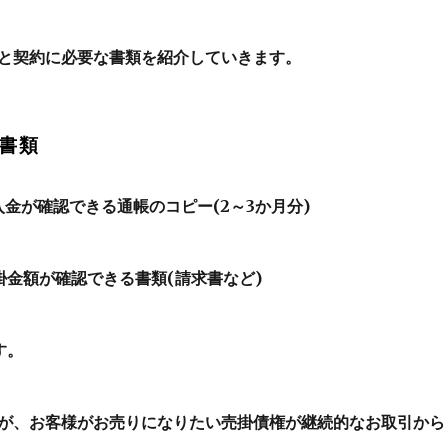
と契約に必要な書類を紹介していきます。
書類
入金が確認できる通帳のコピー(2～3か月分)
掛金額が確認できる書類(請求書など)
す。
が、お客様がお売りになりたい売掛債権が継続的なお取引から