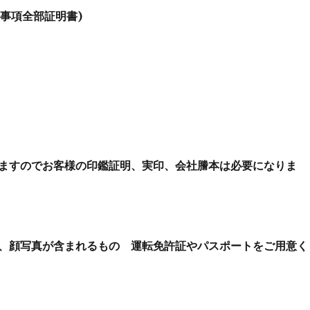
歴事項全部証明書)
ますのでお客様の印鑑証明、実印、会社謄本は必要になりま
、顔写真が含まれるもの 運転免許証やパスポートをご用意く