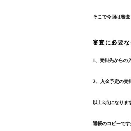
そこで今回は審査
審査に必要な
1、売掛先からの
2、入金予定の売
以上2点になりま
通帳のコピーです