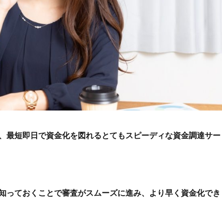
、最短即日で資金化を図れるとてもスピーディな資金調達サー
知っておくことで審査がスムーズに進み、より早く資金化でき